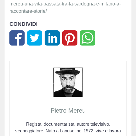
mereu-una-vita-passata-tra-la-sardegna-e-milano-a-
raccontare-storie/
CONDIVIDI
Pietro Mereu
Regista, documentarista, autore televisivo,
sceneggiatore. Nato a Lanusei nel 1972, vive e lavora