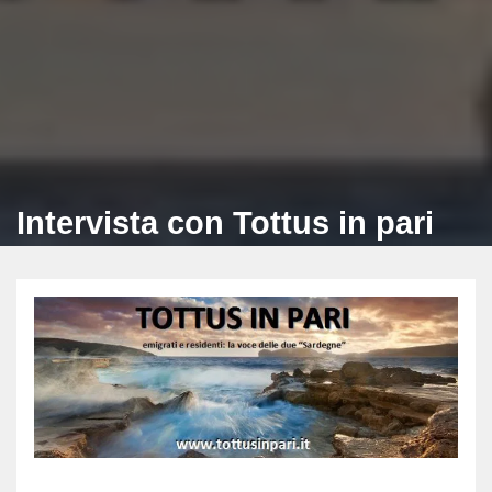
Intervista con Tottus in pari