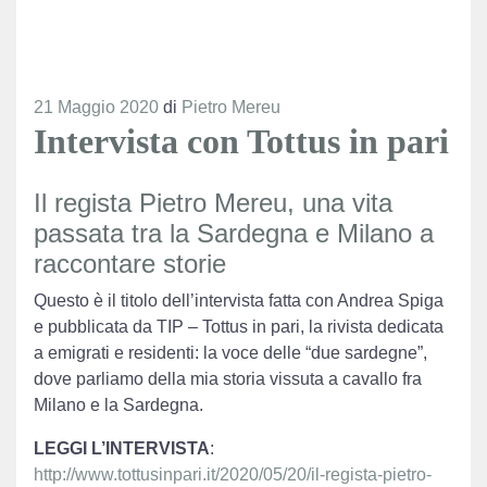
21 Maggio 2020
di
Pietro Mereu
Intervista con Tottus in pari
Il regista Pietro Mereu, una vita
passata tra la Sardegna e Milano a
raccontare storie
Questo è il titolo dell’intervista fatta con Andrea Spiga
e pubblicata da TIP – Tottus in pari, la rivista dedicata
a emigrati e residenti: la voce delle “due sardegne”,
dove parliamo della mia storia vissuta a cavallo fra
Milano e la Sardegna.
LEGGI L’INTERVISTA
:
http://www.tottusinpari.it/2020/05/20/il-regista-pietro-